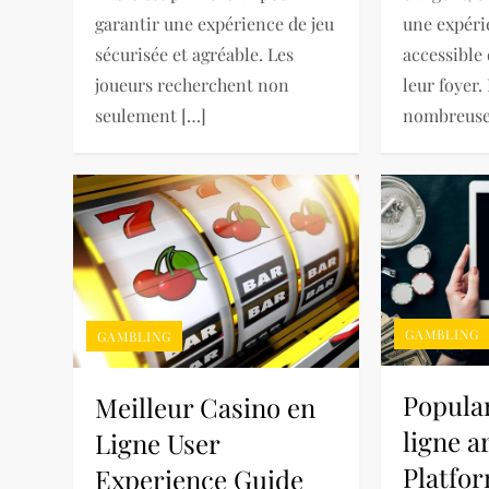
garantir une expérience de jeu
une expéri
sécurisée et agréable. Les
accessible 
joueurs recherchent non
leur foyer.
seulement […]
nombreuse
GAMBLING
GAMBLING
Popula
Meilleur Casino en
ligne a
Ligne User
Platfor
Experience Guide