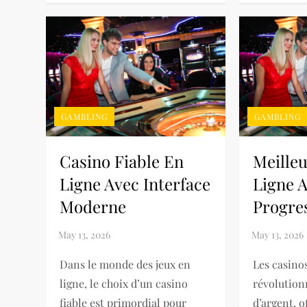
GAMBLING
GAMBLING
Casino Fiable En
Meille
Ligne Avec Interface
Ligne A
Moderne
Progres
Dans le monde des jeux en
Les casino
ligne, le choix d’un casino
révolution
fiable est primordial pour
d’argent, o