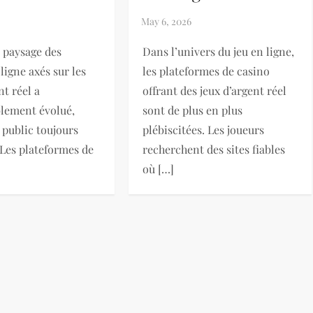
e paysage des
Dans l’univers du jeu en ligne,
ligne axés sur les
les plateformes de casino
nt réel a
offrant des jeux d’argent réel
lement évolué,
sont de plus en plus
 public toujours
plébiscitées. Les joueurs
 Les plateformes de
recherchent des sites fiables
où […]