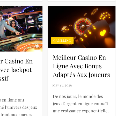
GAMBLING
Meilleur Casino En
ur Casino En
Ligne Avec Bonus
vec Jackpot
Adaptés Aux Joueurs
sif
De nos jours, le monde des
s en ligne ont
jeux d’argent en ligne connaît
né l’univers des jeux
une croissance exponentielle,
ffrant aux joueurs