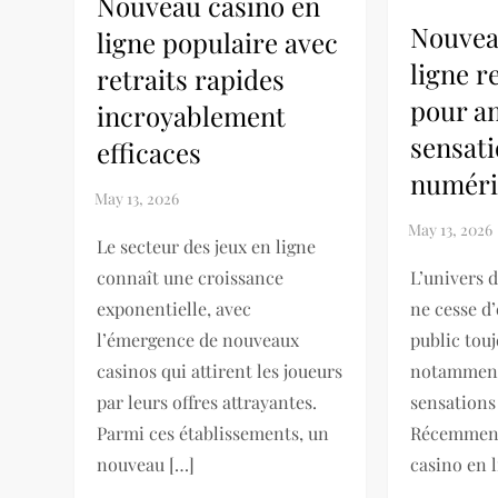
Nouveau casino en
Nouvea
ligne populaire avec
ligne 
retraits rapides
pour a
incroyablement
sensati
efficaces
numéri
Le secteur des jeux en ligne
L’univers d
connaît une croissance
ne cesse d’
exponentielle, avec
public touj
l’émergence de nouveaux
notamment
casinos qui attirent les joueurs
sensations
par leurs offres attrayantes.
Récemment
Parmi ces établissements, un
casino en l
nouveau […]