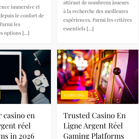
attirant de nombreux joueurs
ence immersive et
à la recherche des meilleures
depuis le confort de
expériences. Parmi les critères
 Parmi les
essentiels […]
s options […]
GAMBLING
r casino en
Trusted Casino En
rgent réel
Ligne Argent Réel
ms in 2026
Gaming Platforms