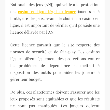
Nationale des Jeux (ANJ), qui veille à la protection
des
casino en ligne légal en france
joueurs et à
l’intégrité des jeux. Avant de choisir un casino en
ligne, il est important de vérifier qu’il possède une
licence délivrée par l’ANJ.
Cette licence garantit que le site respecte des
normes de sécurité et de fair-play. Les casinos
légaux offrent également des protections contre
les problèmes de dépendance et mettent à
disposition des outils pour aider les joueurs à
gérer leur budget.
De plus, ces plateformes doivent s’assurer que les
jeux proposés sont équitables et que les résultats
ne sont pas manipulés. Les joueurs doivent