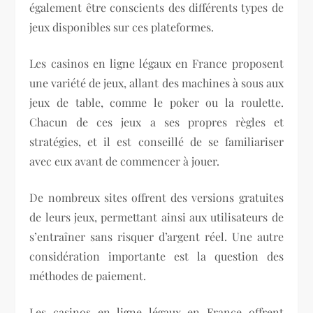
également être conscients des différents types de
jeux disponibles sur ces plateformes.
Les casinos en ligne légaux en France proposent
une variété de jeux, allant des machines à sous aux
jeux de table, comme le poker ou la roulette.
Chacun de ces jeux a ses propres règles et
stratégies, et il est conseillé de se familiariser
avec eux avant de commencer à jouer.
De nombreux sites offrent des versions gratuites
de leurs jeux, permettant ainsi aux utilisateurs de
s’entraîner sans risquer d’argent réel. Une autre
considération importante est la question des
méthodes de paiement.
Les casinos en ligne légaux en France offrent