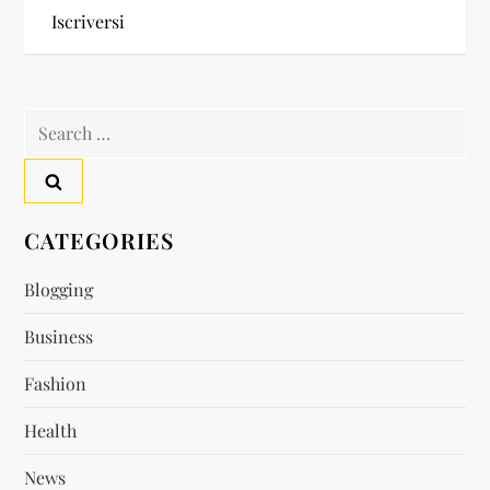
s
Iscriversi
t
n
Search
a
for:
v
CATEGORIES
i
Blogging
g
Business
a
Fashion
t
Health
i
News