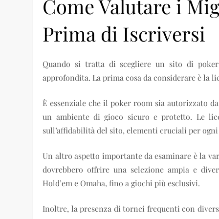
Come Valutare i Migl
Prima di Iscriversi
Quando si tratta di scegliere un sito di poke
approfondita. La prima cosa da considerare è la lic
È essenziale che il poker room sia autorizzato da
un ambiente di gioco sicuro e protetto. Le li
sull’affidabilità del sito, elementi cruciali per ogn
Un altro aspetto importante da esaminare è la varie
dovrebbero offrire una selezione ampia e diver
Hold’em e Omaha, fino a giochi più esclusivi.
Inoltre, la presenza di tornei frequenti con diver