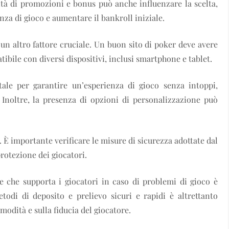
lità di promozioni e bonus può anche influenzare la scelta,
nza di gioco e aumentare il bankroll iniziale.
è un altro fattore cruciale. Un buon sito di poker deve avere
tibile con diversi dispositivi, inclusi smartphone e tablet.
ale per garantire un’esperienza di gioco senza intoppi,
 Inoltre, la presenza di opzioni di personalizzazione può
 È importante verificare le misure di sicurezza adottate dal
 protezione dei giocatori.
e che supporta i giocatori in caso di problemi di gioco è
todi di deposito e prelievo sicuri e rapidi è altrettanto
modità e sulla fiducia del giocatore.