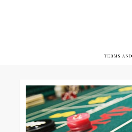
Skip
to
content
Goldmhin Travel and
Your Passport to Adventure
TERMS AND