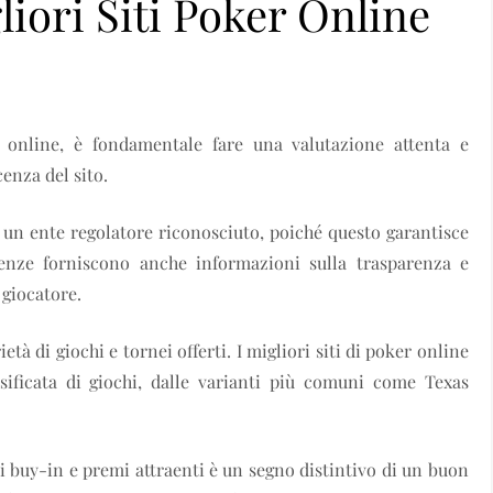
iori Siti Poker Online
r online, è fondamentale fare una valutazione attenta e
enza del sito.
 un ente regolatore riconosciuto, poiché questo garantisce
cenze forniscono anche informazioni sulla trasparenza e
i giocatore.
tà di giochi e tornei offerti. I migliori siti di poker online
sificata di giochi, dalle varianti più comuni come Texas
si buy-in e premi attraenti è un segno distintivo di un buon