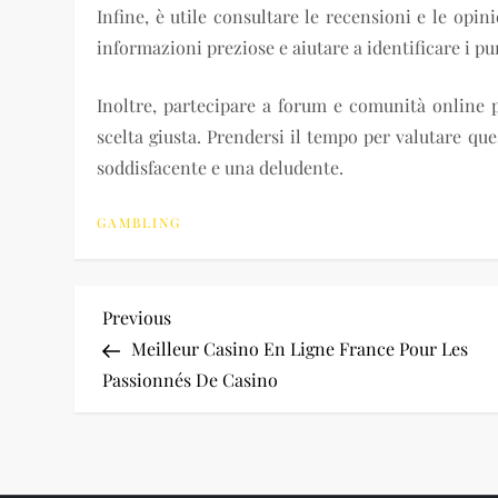
Infine, è utile consultare le recensioni e le opin
informazioni preziose e aiutare a identificare i pun
Inoltre, partecipare a forum e comunità online pu
scelta giusta. Prendersi il tempo per valutare que
soddisfacente e una deludente.
GAMBLING
P
Previous
Previous
Post
Meilleur Casino En Ligne France Pour Les
o
Passionnés De Casino
s
t