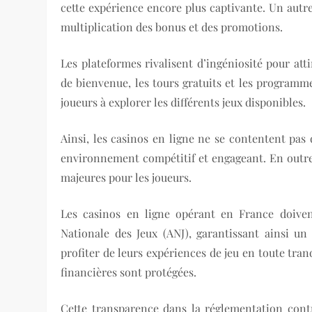
cette expérience encore plus captivante. Un autr
multiplication des bonus et des promotions.
Les plateformes rivalisent d’ingéniosité pour atti
de bienvenue, les tours gratuits et les programme
joueurs à explorer les différents jeux disponibles.
Ainsi, les casinos en ligne ne se contentent pas
environnement compétitif et engageant. En outre,
majeures pour les joueurs.
Les casinos en ligne opérant en France doiven
Nationale des Jeux (ANJ), garantissant ainsi un
profiter de leurs expériences de jeu en toute tran
financières sont protégées.
Cette transparence dans la réglementation contr