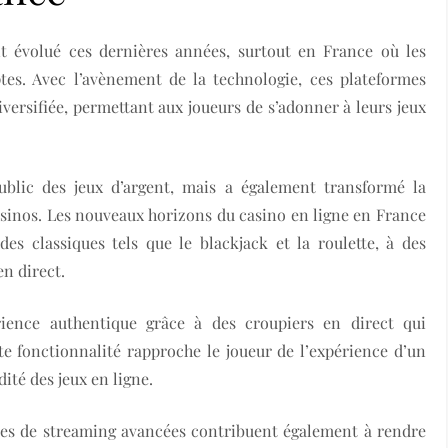
t évolué ces dernières années, surtout en France où les
ptes. Avec l’avènement de la technologie, ces plateformes
iversifiée, permettant aux joueurs de s’adonner à leurs jeux
public des jeux d’argent, mais a également transformé la
asinos. Les nouveaux horizons du casino en ligne en France
des classiques tels que le blackjack et la roulette, à des
en direct.
érience authentique grâce à des croupiers en direct qui
te fonctionnalité rapproche le joueur de l’expérience d’un
ité des jeux en ligne.
gies de streaming avancées contribuent également à rendre