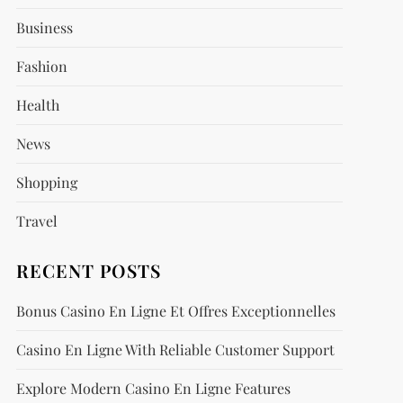
Business
Fashion
Health
News
Shopping
Travel
RECENT POSTS
Bonus Casino En Ligne Et Offres Exceptionnelles
Casino En Ligne With Reliable Customer Support
Explore Modern Casino En Ligne Features