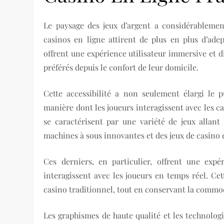
Le paysage des jeux d’argent a considérablemen
casinos en ligne attirent de plus en plus d’ade
offrent une expérience utilisateur immersive et d
préférés depuis le confort de leur domicile.
Cette accessibilité a non seulement élargi le 
manière dont les joueurs interagissent avec les c
se caractérisent par une variété de jeux allant 
machines à sous innovantes et des jeux de casino 
Ces derniers, en particulier, offrent une exp
interagissent avec les joueurs en temps réel. Cet
casino traditionnel, tout en conservant la commod
Les graphismes de haute qualité et les technolo