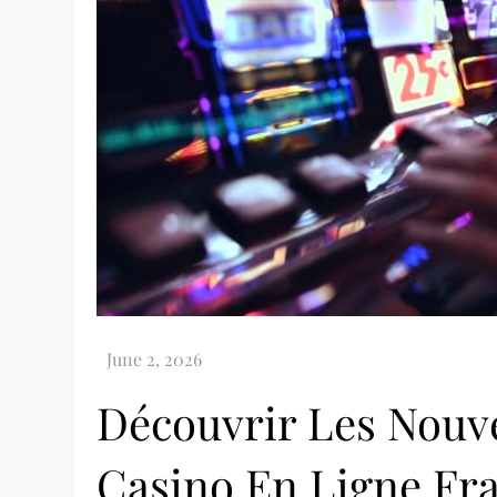
Découvrir Les Nouv
Casino En Ligne Fr