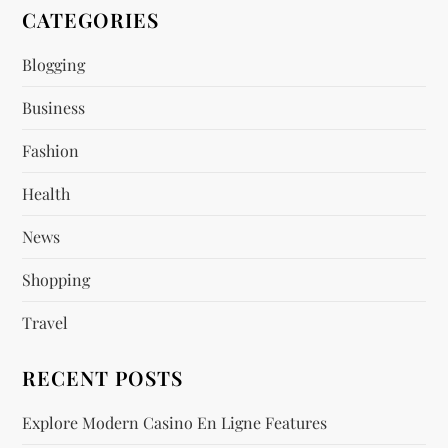
v
CATEGORIES
i
Blogging
Business
g
Fashion
a
Health
t
News
i
Shopping
o
Travel
n
RECENT POSTS
Explore Modern Casino En Ligne Features