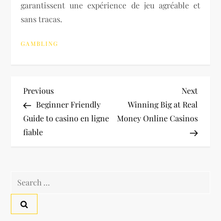
garantissent une expérience de jeu agréable et
sans tracas.
GAMBLING
P
Previous
Next
Previous
Next
Post
Post
Beginner Friendly
Winning Big at Real
o
Guide to casino en ligne
Money Online Casinos
fiable
s
t
Search
n
for:
a