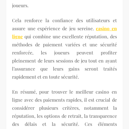
joueurs.
Cela renforce la confiance des utilisateurs et
assure une expérience de jeu sereine.
casino en
ligne
qui combine une excellente réputation, des
méthodes de paiement variées et une sécurité
renforcée, les joueurs peuvent profiter
pleinement de leurs sessions de jeu tout en ayant
l’assurance que leurs gains seront traités
rapidement et en toute sécurité.
En résumé, pour trouver le meilleur casino en
ligne avec des paiements rapides, il est crucial de
considérer plusieurs critères, notamment la
réputation, les options de retrait, la transparence
des délais et la sécurité. Ces éléments