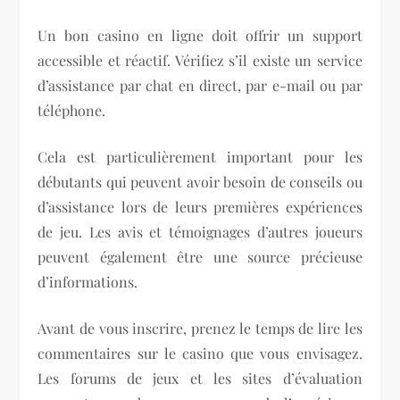
Un bon casino en ligne doit offrir un support
accessible et réactif. Vérifiez s’il existe un service
d’assistance par chat en direct, par e-mail ou par
téléphone.
Cela est particulièrement important pour les
débutants qui peuvent avoir besoin de conseils ou
d’assistance lors de leurs premières expériences
de jeu. Les avis et témoignages d’autres joueurs
peuvent également être une source précieuse
d’informations.
Avant de vous inscrire, prenez le temps de lire les
commentaires sur le casino que vous envisagez.
Les forums de jeux et les sites d’évaluation