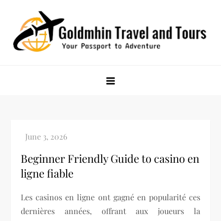
Skip
to
content
Goldmhin Travel and Tours
Your Passport to Adventure
Beginner Friendly Guide to casino en
ligne fiable
Les casinos en ligne ont gagné en popularité ces
dernières années, offrant aux joueurs la