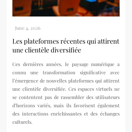
Les plateformes récentes qui attirent
une clientèle diversifiée
Ces dernières années, le paysage numérique a
connu une transformation significative avec
l’émergence de nouvelles plateformes qui attirent
une clientèle diversifiée. Ces espaces virtuels ne
se contentent pas de rassembler des utilisateurs
d’horizons variés, mais ils favorisent également
des interactions enrichissantes et des échanges
culturels.