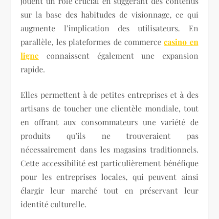
jouent un rôle crucial en suggérant des contenus
sur la base des habitudes de visionnage, ce qui
augmente l’implication des utilisateurs. En
parallèle, les plateformes de commerce
casino en
ligne
connaissent également une expansion
rapide.
Elles permettent à de petites entreprises et à des
artisans de toucher une clientèle mondiale, tout
en offrant aux consommateurs une variété de
produits qu’ils ne trouveraient pas
nécessairement dans les magasins traditionnels.
Cette accessibilité est particulièrement bénéfique
pour les entreprises locales, qui peuvent ainsi
élargir leur marché tout en préservant leur
identité culturelle.