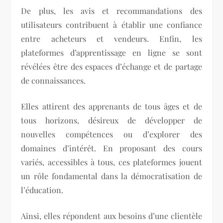
De plus, les avis et recommandations des
utilisateurs contribuent à établir une confiance
entre acheteurs et vendeurs. Enfin, les
plateformes d’apprentissage en ligne se sont
révélées être des espaces d’échange et de partage
de connaissances.
Elles attirent des apprenants de tous âges et de
tous horizons, désireux de développer de
nouvelles compétences ou d’explorer des
domaines d’intérêt. En proposant des cours
variés, accessibles à tous, ces plateformes jouent
un rôle fondamental dans la démocratisation de
l’éducation.
Ainsi, elles répondent aux besoins d’une clientèle