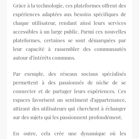
Grâce à la technologie, ces plateformes offrent des
expériences adaptées aux besoins spécifiques de
chaque utilisateur, rendant ainsi leurs services
accessibles à un large public. Parmi ces nouvelles
plateformes, certaines se sont démarquées par
leur capacité à rassembler des communautés
autour d’intérêts communs.
Par exemple, des réseaux sociaux spécialisés
permettent à des passionnés de niche de se
connecter et de partager leurs expériences. Ces
espaces favorisent un sentiment d’appartenance,
attirant des utilisateurs qui cherchent à échanger
sur des sujets qui les passionnent profondément.
En outre, cela crée une dynamique où les