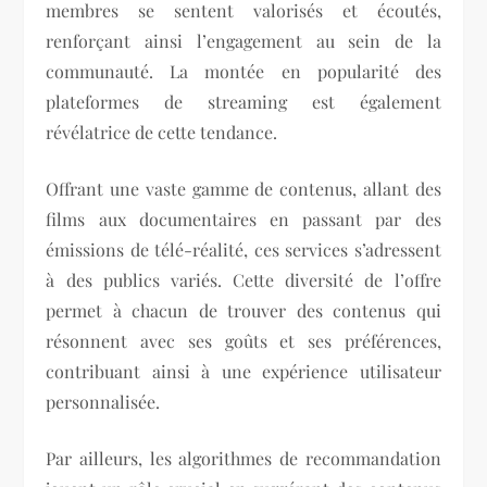
membres se sentent valorisés et écoutés,
renforçant ainsi l’engagement au sein de la
communauté. La montée en popularité des
plateformes de streaming est également
révélatrice de cette tendance.
Offrant une vaste gamme de contenus, allant des
films aux documentaires en passant par des
émissions de télé-réalité, ces services s’adressent
à des publics variés. Cette diversité de l’offre
permet à chacun de trouver des contenus qui
résonnent avec ses goûts et ses préférences,
contribuant ainsi à une expérience utilisateur
personnalisée.
Par ailleurs, les algorithmes de recommandation