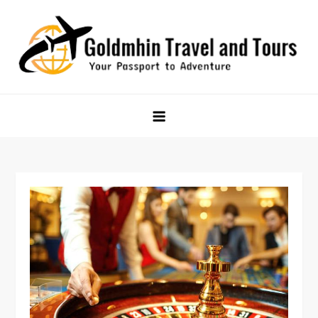
Skip
to
content
Goldmhin Travel and Tours
Your Passport to Adventure