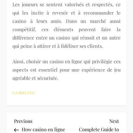
Les joueurs se sentent valorisés et respectés, ce
qui les incite à revenir et à recommander le
casino à leurs amis. Dans un marché aussi
compétitif, ces éléments peuvent faire la
différence entre un casino qui réussit et un autre
qui peine à attirer et à fidéliser ses clients.
Ainsi, choisir un casino en ligne qui privilégie ces
aspects est essentiel pour une expérience de jeu
agréable et sécurisée.
GAMBLING
P
Previous
Next
Previous
Next
Post
Post
How casino en ligne
Complete Guide to