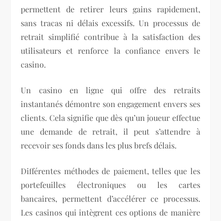
permettent de retirer leurs gains rapidement,
sans tracas ni délais excessifs. Un processus de
retrait simplifié contribue à la satisfaction des
utilisateurs et renforce la confiance envers le
casino.
Un casino en ligne qui offre des retraits
instantanés démontre son engagement envers ses
clients. Cela signifie que dès qu’un joueur effectue
une demande de retrait, il peut s’attendre à
recevoir ses fonds dans les plus brefs délais.
Différentes méthodes de paiement, telles que les
portefeuilles électroniques ou les cartes
bancaires, permettent d’accélérer ce processus.
Les casinos qui intègrent ces options de manière