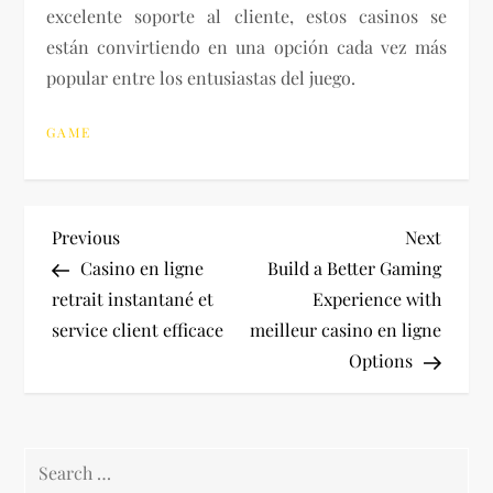
excelente soporte al cliente, estos casinos se
están convirtiendo en una opción cada vez más
popular entre los entusiastas del juego.
GAME
P
Previous
Next
Previous
Next
Post
Post
Casino en ligne
Build a Better Gaming
o
retrait instantané et
Experience with
service client efficace
meilleur casino en ligne
s
Options
t
n
Search
for: