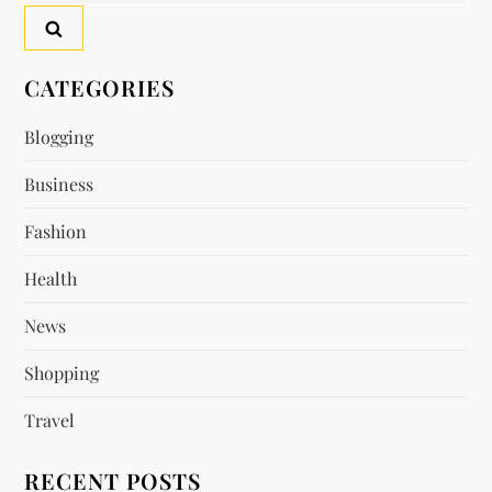
a
v
CATEGORIES
i
Blogging
g
Business
a
Fashion
t
Health
i
News
o
Shopping
n
Travel
RECENT POSTS