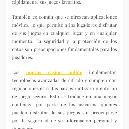
rápidamente sus juegos favoritos.
También es común que se ofrezcan aplicaciones
móviles, lo que permite a los jugadores disfrutar
de sus juegos en cualquier lugar y en cualquier
momento. La seguridad y la protección de los
datos son preocupaciones fundamentales para los
jugadores.
Los
nuevos casino online
implementan
tecnologías avanzadas de cifrado y cumplen con
regulaciones estrictas para garantizar un entorno
de juego seguro. Esto se traduce en una mayor
confianza por parte de los usuarios, quienes
pueden disfrutar de sus juegos sin preocuparse
por la seguridad de su información personal y
financiera.