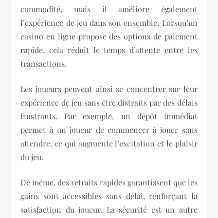
commodité, mais il améliore également
l’expérience de jeu dans son ensemble. Lorsqu’un
casino en ligne propose des options de paiement
rapide, cela réduit le temps d’attente entre les
transactions.
Les joueurs peuvent ainsi se concentrer sur leur
expérience de jeu sans être distraits par des délais
frustrants. Par exemple, un dépôt immédiat
permet à un joueur de commencer à jouer sans
attendre, ce qui augmente l’excitation et le plaisir
du jeu.
De même, des retraits rapides garantissent que les
gains sont accessibles sans délai, renforçant la
satisfaction du joueur. La sécurité est un autre