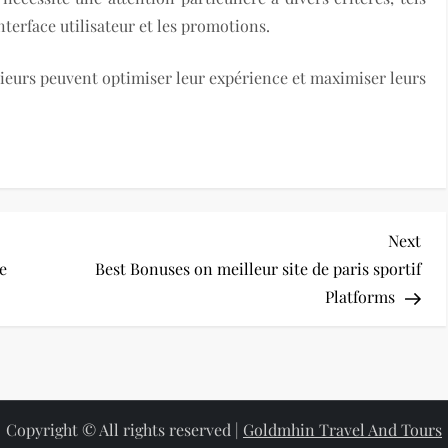
’interface utilisateur et les promotions.
rieurs peuvent optimiser leur expérience et maximiser leurs
Nex
Next
Pos
e
Best Bonuses on meilleur site de paris sportif
Platforms
Copyright © All rights reserved |
Goldmhin Travel And Tours