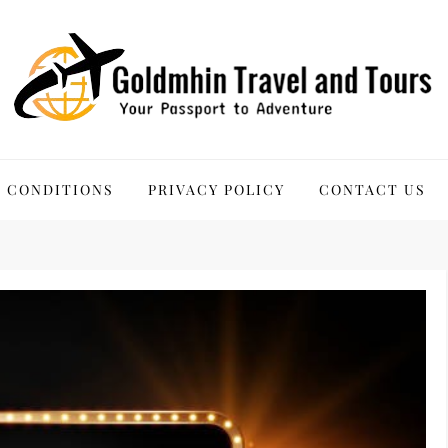
 Tours
 CONDITIONS
PRIVACY POLICY
CONTACT US