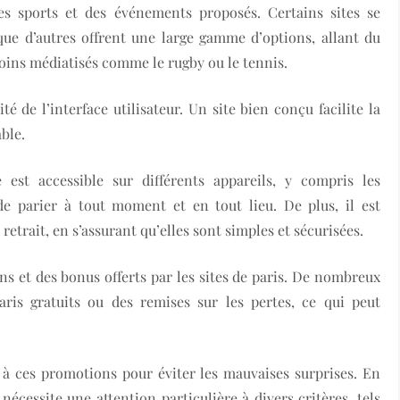
des sports et des événements proposés. Certains sites se
 que d’autres offrent une large gamme d’options, allant du
moins médiatisés comme le rugby ou le tennis.
é de l’interface utilisateur. Un site bien conçu facilite la
ble.
e est accessible sur différents appareils, y compris les
de parier à tout moment et en tout lieu. De plus, il est
etrait, en s’assurant qu’elles sont simples et sécurisées.
s et des bonus offerts par les sites de paris. De nombreux
aris gratuits ou des remises sur les pertes, ce qui peut
s à ces promotions pour éviter les mauvaises surprises. En
 nécessite une attention particulière à divers critères, tels