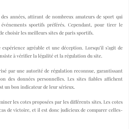
il des années, attirant de nombreux amateurs de sport qui
 événements sportifs préférés. Cependant, pour tirer le
de choisir les meilleurs sites de paris sportifs.
 expérience agréable et une déception. Lorsqu’il s’agit de
ste à vérifier la légalité et la régulation du site.
torisé par une autorité de régulation reconnue, garantissant
ion des données personnelles. Les sites fiables affichent
st un bon indicateur de leur sérieux.
aminer les cotes proposées par les différents sites. Les cotes
s de victoire, et il est donc judicieux de comparer celles-