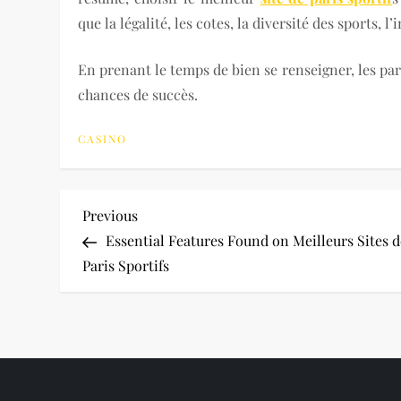
que la légalité, les cotes, la diversité des sports, l
En prenant le temps de bien se renseigner, les pa
chances de succès.
CASINO
P
Previous
Previous
Post
Essential Features Found on Meilleurs Sites d
o
Paris Sportifs
s
t
n