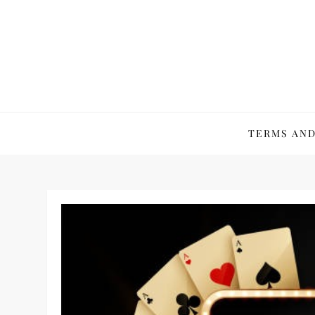
Skip
to
content
Goldmhin Travel and
Your Passport to Adventure
TERMS AND