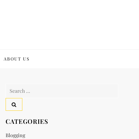
ABOUT US
Search
for:
CATEGORIES
Blogging