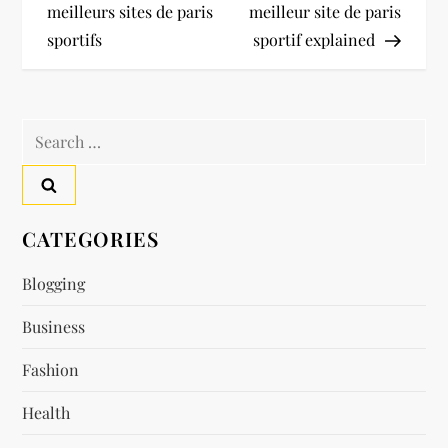
o
meilleurs sites de paris
meilleur site de paris
sportifs
sportif explained
s
t
Search
n
for:
a
v
CATEGORIES
i
Blogging
Business
g
Fashion
a
Health
t