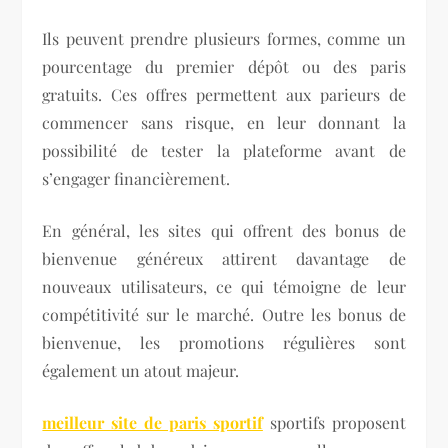
Ils peuvent prendre plusieurs formes, comme un
pourcentage du premier dépôt ou des paris
gratuits. Ces offres permettent aux parieurs de
commencer sans risque, en leur donnant la
possibilité de tester la plateforme avant de
s’engager financièrement.
En général, les sites qui offrent des bonus de
bienvenue généreux attirent davantage de
nouveaux utilisateurs, ce qui témoigne de leur
compétitivité sur le marché. Outre les bonus de
bienvenue, les promotions régulières sont
également un atout majeur.
meilleur site de paris sportif
sportifs proposent