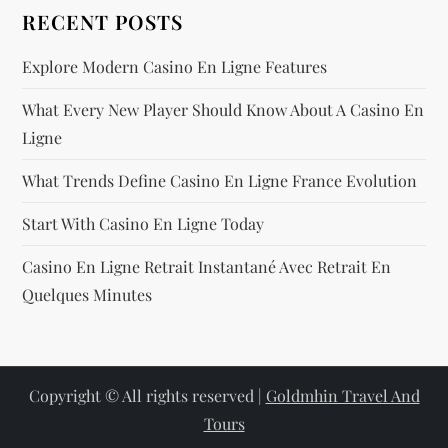
RECENT POSTS
Explore Modern Casino En Ligne Features
What Every New Player Should Know About A Casino En
Ligne
What Trends Define Casino En Ligne France Evolution
Start With Casino En Ligne Today
Casino En Ligne Retrait Instantané Avec Retrait En
Quelques Minutes
Copyright © All rights reserved |
Goldmhin Travel And
Tours