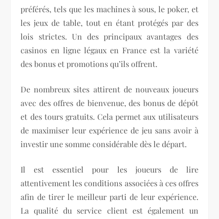
préférés, tels que les machines à sous, le poker, et
les jeux de table, tout en étant protégés par des
lois strictes. Un des principaux avantages des
casinos en ligne légaux en France est la variété
des bonus et promotions qu’ils offrent.
De nombreux sites attirent de nouveaux joueurs
avec des offres de bienvenue, des bonus de dépôt
et des tours gratuits. Cela permet aux utilisateurs
de maximiser leur expérience de jeu sans avoir à
investir une somme considérable dès le départ.
Il est essentiel pour les joueurs de lire
attentivement les conditions associées à ces offres
afin de tirer le meilleur parti de leur expérience.
La qualité du service client est également un