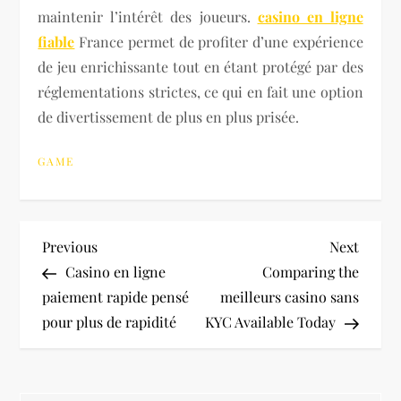
maintenir l’intérêt des joueurs.
casino en ligne
fiable
France permet de profiter d’une expérience
de jeu enrichissante tout en étant protégé par des
réglementations strictes, ce qui en fait une option
de divertissement de plus en plus prisée.
GAME
P
Previous
Next
Previous
Next
Post
Post
Casino en ligne
Comparing the
o
paiement rapide pensé
meilleurs casino sans
pour plus de rapidité
KYC Available Today
s
t