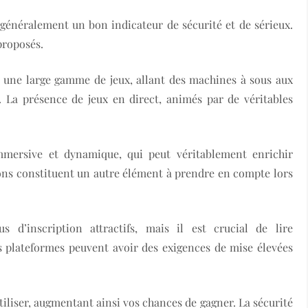
généralement un bon indicateur de sécurité et de sérieux.
proposés.
e une large gamme de jeux, allant des machines à sous aux
e. La présence de jeux en direct, animés par de véritables
mmersive et dynamique, qui peut véritablement enrichir
ions constituent un autre élément à prendre en compte lors
s d’inscription attractifs, mais il est crucial de lire
s plateformes peuvent avoir des exigences de mise élevées
tiliser, augmentant ainsi vos chances de gagner. La sécurité