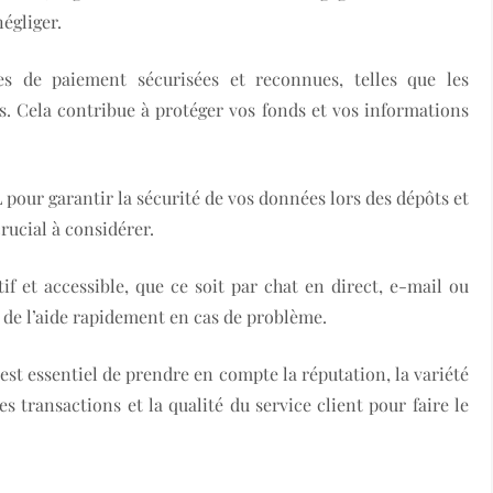
égliger.
s de paiement sécurisées et reconnues, telles que les
s. Cela contribue à protéger vos fonds et vos informations
SL pour garantir la sécurité de vos données lors des dépôts et
crucial à considérer.
if et accessible, que ce soit par chat en direct, e-mail ou
 de l’aide rapidement en cas de problème.
est essentiel de prendre en compte la réputation, la variété
es transactions et la qualité du service client pour faire le