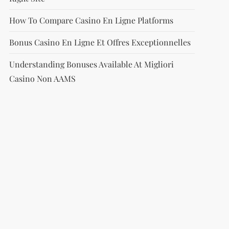
How To Compare Casino En Ligne Platforms
Bonus Casino En Ligne Et Offres Exceptionnelles
Understanding Bonuses Available At Migliori
Casino Non AAMS