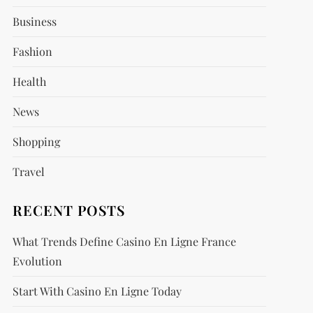
Business
Fashion
Health
News
Shopping
Travel
RECENT POSTS
What Trends Define Casino En Ligne France
Evolution
Start With Casino En Ligne Today