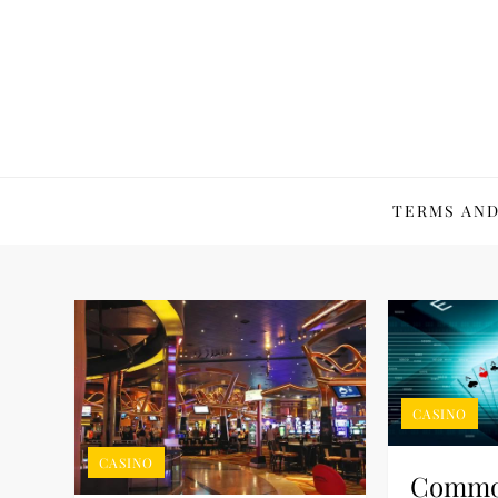
Skip
to
content
Goldmhin Travel and
Your Passport to Adventure
TERMS AND
CASINO
CASINO
Commo