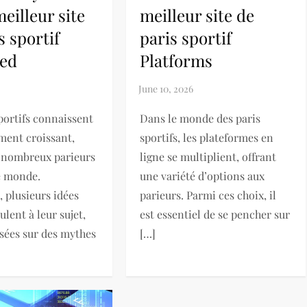
eilleur site
meilleur site de
s sportif
paris sportif
ned
Platforms
sportifs connaissent
Dans le monde des paris
ent croissant,
sportifs, les plateformes en
e nombreux parieurs
ligne se multiplient, offrant
le monde.
une variété d’options aux
 plusieurs idées
parieurs. Parmi ces choix, il
ulent à leur sujet,
est essentiel de se pencher sur
sées sur des mythes
[…]