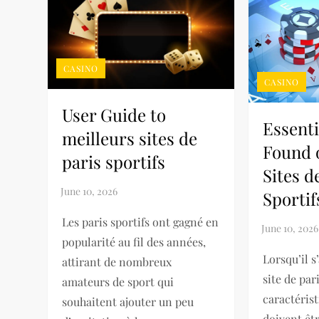
CASINO
CASINO
User Guide to
Essenti
meilleurs sites de
Found 
paris sportifs
Sites d
Sportif
Les paris sportifs ont gagné en
popularité au fil des années,
Lorsqu’il s
attirant de nombreux
site de par
amateurs de sport qui
caractérist
souhaitent ajouter un peu
doivent êt