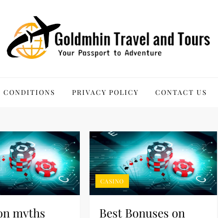
 Tours
 CONDITIONS
PRIVACY POLICY
CONTACT US
CASINO
n myths
Best Bonuses on