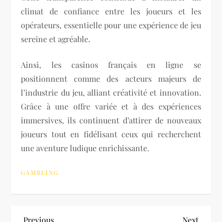
climat de confiance entre les joueurs et les
opérateurs, essentielle pour une expérience de jeu
sereine et agréable.
Ainsi, les casinos français en ligne se
positionnent comme des acteurs majeurs de
l’industrie du jeu, alliant créativité et innovation.
Grâce à une offre variée et à des expériences
immersives, ils continuent d’attirer de nouveaux
joueurs tout en fidélisant ceux qui recherchent
une aventure ludique enrichissante.
GAMBLING
Previous
Next
Previous
Next