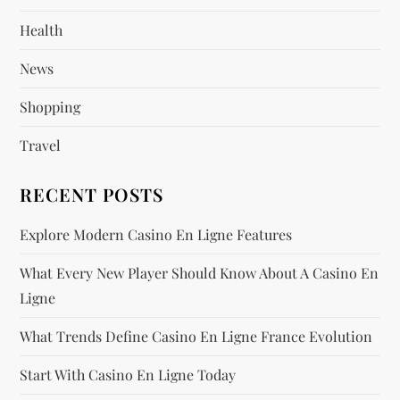
t
Health
i
News
o
Shopping
n
Travel
RECENT POSTS
Explore Modern Casino En Ligne Features
What Every New Player Should Know About A Casino En
Ligne
What Trends Define Casino En Ligne France Evolution
Start With Casino En Ligne Today