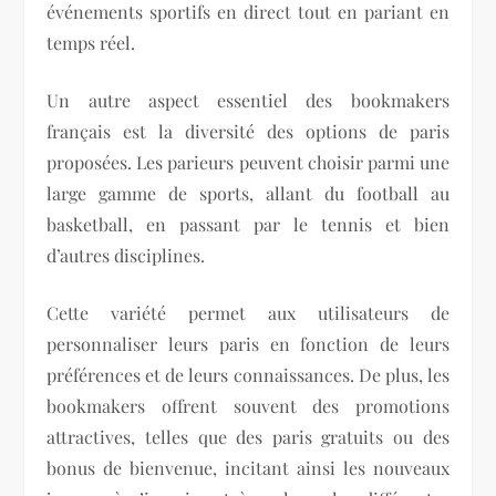
événements sportifs en direct tout en pariant en
temps réel.
Un autre aspect essentiel des bookmakers
français est la diversité des options de paris
proposées. Les parieurs peuvent choisir parmi une
large gamme de sports, allant du football au
basketball, en passant par le tennis et bien
d’autres disciplines.
Cette variété permet aux utilisateurs de
personnaliser leurs paris en fonction de leurs
préférences et de leurs connaissances. De plus, les
bookmakers offrent souvent des promotions
attractives, telles que des paris gratuits ou des
bonus de bienvenue, incitant ainsi les nouveaux