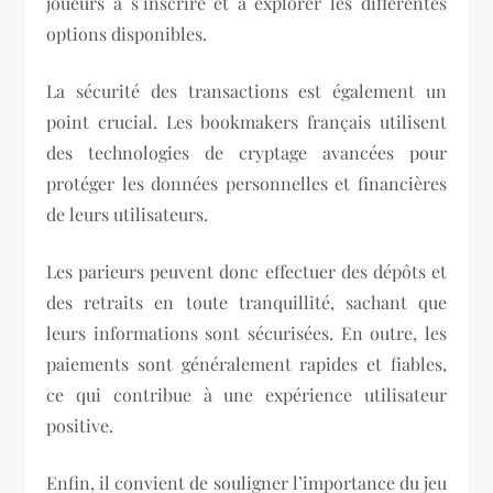
joueurs à s’inscrire et à explorer les différentes
options disponibles.
La sécurité des transactions est également un
point crucial. Les bookmakers français utilisent
des technologies de cryptage avancées pour
protéger les données personnelles et financières
de leurs utilisateurs.
Les parieurs peuvent donc effectuer des dépôts et
des retraits en toute tranquillité, sachant que
leurs informations sont sécurisées. En outre, les
paiements sont généralement rapides et fiables,
ce qui contribue à une expérience utilisateur
positive.
Enfin, il convient de souligner l’importance du jeu