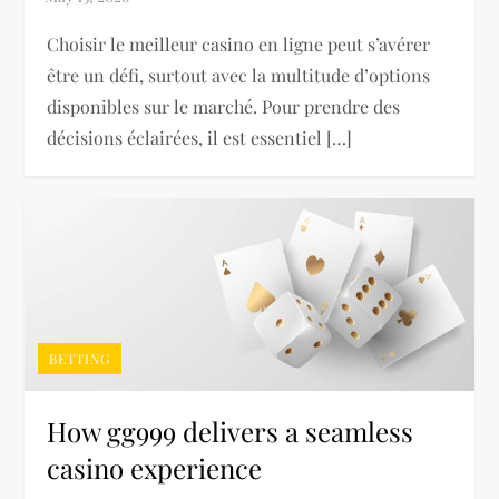
Choisir le meilleur casino en ligne peut s’avérer
être un défi, surtout avec la multitude d’options
disponibles sur le marché. Pour prendre des
décisions éclairées, il est essentiel […]
BETTING
How gg999 delivers a seamless
casino experience