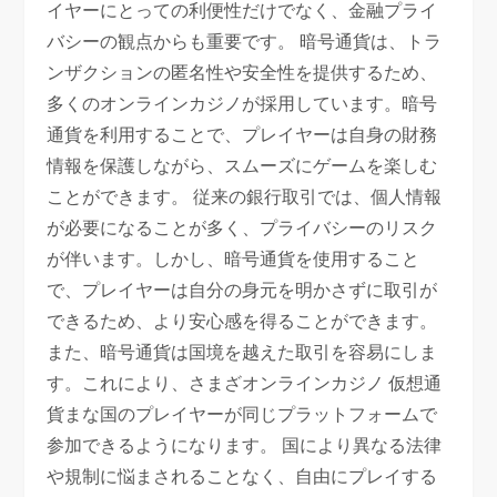
イヤーにとっての利便性だけでなく、金融プライ
バシーの観点からも重要です。 暗号通貨は、トラ
ンザクションの匿名性や安全性を提供するため、
多くのオンラインカジノが採用しています。暗号
通貨を利用することで、プレイヤーは自身の財務
情報を保護しながら、スムーズにゲームを楽しむ
ことができます。 従来の銀行取引では、個人情報
が必要になることが多く、プライバシーのリスク
が伴います。しかし、暗号通貨を使用すること
で、プレイヤーは自分の身元を明かさずに取引が
できるため、より安心感を得ることができます。
また、暗号通貨は国境を越えた取引を容易にしま
す。これにより、さまざオンラインカジノ 仮想通
貨まな国のプレイヤーが同じプラットフォームで
参加できるようになります。 国により異なる法律
や規制に悩まされることなく、自由にプレイする