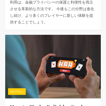
利用は、金融プライバシーの保護と利便性を両立
させる革新的な方法です。 今後もこの分野は進化
し続け、より多くのプレイヤーに新しい体験を提
供することでしょう。
BETTING