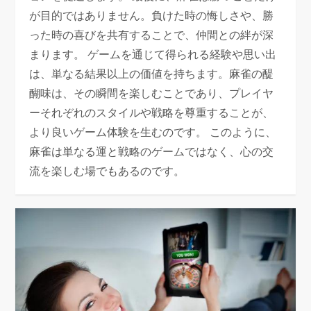
が目的ではありません。負けた時の悔しさや、勝
った時の喜びを共有することで、仲間との絆が深
まります。 ゲームを通じて得られる経験や思い出
は、単なる結果以上の価値を持ちます。麻雀の醍
醐味は、その瞬間を楽しむことであり、プレイヤ
ーそれぞれのスタイルや戦略を尊重することが、
より良いゲーム体験を生むのです。 このように、
麻雀は単なる運と戦略のゲームではなく、心の交
流を楽しむ場でもあるのです。