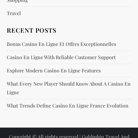
a
Travel
t
RECENT POSTS
i
Bonus Casino En Ligne Et Offres Exceptionnelles
o
Casino En Ligne With Reliable Customer Support
n
Explore Modern Casino En Ligne Features
What Every New Player Should Know About A Casino En
Ligne
What Trends Define Casino En Ligne France Evolution
Copyright © All rights reserved |
Goldmhin Travel And