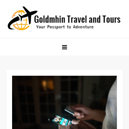
Skip
to
content
Goldmhin Travel and Tours
Your Passport to Adventure