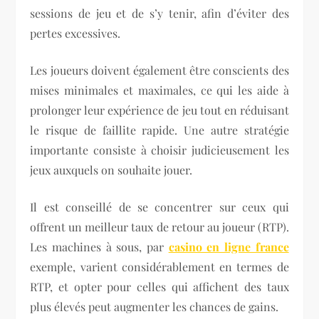
sessions de jeu et de s’y tenir, afin d’éviter des
pertes excessives.
Les joueurs doivent également être conscients des
mises minimales et maximales, ce qui les aide à
prolonger leur expérience de jeu tout en réduisant
le risque de faillite rapide. Une autre stratégie
importante consiste à choisir judicieusement les
jeux auxquels on souhaite jouer.
Il est conseillé de se concentrer sur ceux qui
offrent un meilleur taux de retour au joueur (RTP).
Les machines à sous, par
casino en ligne france
exemple, varient considérablement en termes de
RTP, et opter pour celles qui affichent des taux
plus élevés peut augmenter les chances de gains.