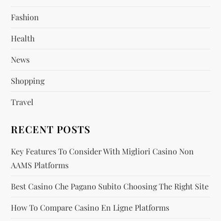
a
Fashion
t
Health
i
News
o
Shopping
n
Travel
RECENT POSTS
Key Features To Consider With Migliori Casino Non
AAMS Platforms
Best Casino Che Pagano Subito Choosing The Right Site
How To Compare Casino En Ligne Platforms