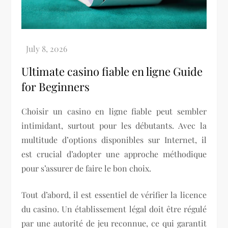
Ultimate casino fiable en ligne Guide
for Beginners
Choisir un casino en ligne fiable peut sembler
intimidant, surtout pour les débutants. Avec la
multitude d’options disponibles sur Internet, il
est crucial d’adopter une approche méthodique
pour s’assurer de faire le bon choix.
Tout d’abord, il est essentiel de vérifier la licence
du casino. Un établissement légal doit être régulé
par une autorité de jeu reconnue, ce qui garantit