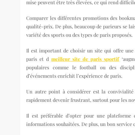
mise peuvent être très élevées, ce qui rend difficile
Comparer les différentes promotions des bookmak
qualité-prix. De plus, beaucoup de parieurs se la
variété des sports ou des types de paris proposés.
Il est important de choisir un site qui offre une
paris et d
meilleur site de paris sportif
‘augme
populaires comme le football ou des discipl
d’événements enrichit l’expérience de paris.
Un autre point à considérer est la convivialité 
rapidement devenir frustrant, surtout pour les no
Il est préférable d’opter pour une plateforme c
informations souhaitées. De plus, un bon service cl