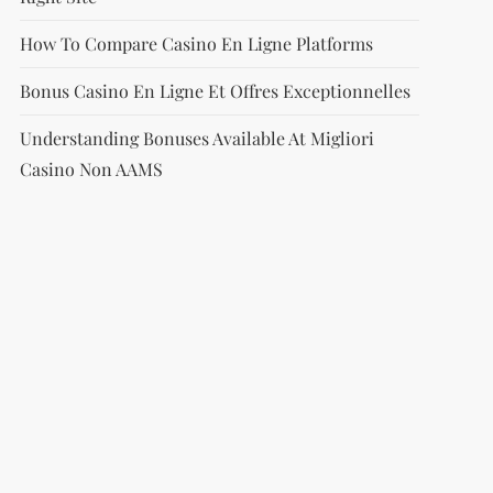
How To Compare Casino En Ligne Platforms
Bonus Casino En Ligne Et Offres Exceptionnelles
Understanding Bonuses Available At Migliori
Casino Non AAMS