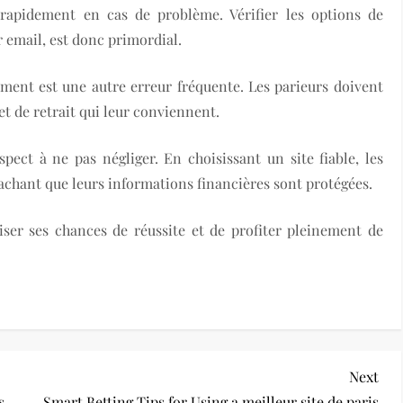
 rapidement en cas de problème. Vérifier les options de
r email, est donc primordial.
ment est une autre erreur fréquente. Les parieurs doivent
et de retrait qui leur conviennent.
pect à ne pas négliger. En choisissant un site fiable, les
 sachant que leurs informations financières sont protégées.
iser ses chances de réussite et de profiter pleinement de
Nex
Next
Pos
s
Smart Betting Tips for Using a meilleur site de paris