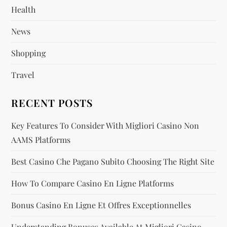
Health
t
News
i
Shopping
o
Travel
n
RECENT POSTS
Key Features To Consider With Migliori Casino Non
AAMS Platforms
Best Casino Che Pagano Subito Choosing The Right Site
How To Compare Casino En Ligne Platforms
Bonus Casino En Ligne Et Offres Exceptionnelles
Understanding Bonuses Available At Migliori Casino