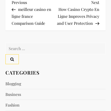
P
Previous
Next
Previous
Next
Post
Post
meilleur casino en
How Casino Crypto En
o
ligne france
Ligne Improves Privacy
Comparison Guide
and User Protection
s
t
Search
n
for:
a
v
CATEGORIES
i
Blogging
Business
g
Fashion
a