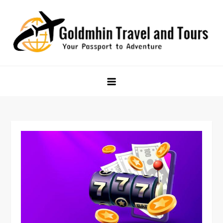
Skip
to
content
Goldmhin Travel and Tours
Your Passport to Adventure