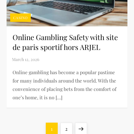
CASINO
Online Gambling Safety with site
de paris sportif hors ARJEL
Online gambling has become a popular pastime
for many individuals around the world. With the
convenience of placing bets from the comfort of
one’s home, it is no […]
P
Page
Page
Next
1
2