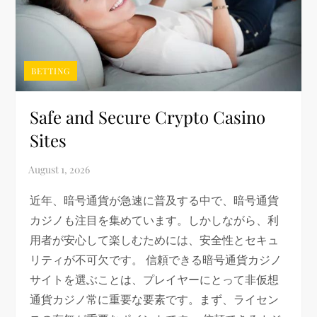
BETTING
Safe and Secure Crypto Casino
Sites
近年、暗号通貨が急速に普及する中で、暗号通貨
カジノも注目を集めています。しかしながら、利
用者が安心して楽しむためには、安全性とセキュ
リティが不可欠です。 信頼できる暗号通貨カジノ
サイトを選ぶことは、プレイヤーにとって非仮想
通貨カジノ常に重要な要素です。まず、ライセン