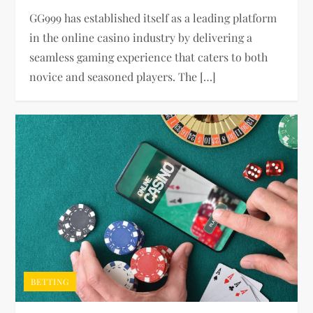
GG999 has established itself as a leading platform
in the online casino industry by delivering a
seamless gaming experience that caters to both
novice and seasoned players. The […]
BETTING