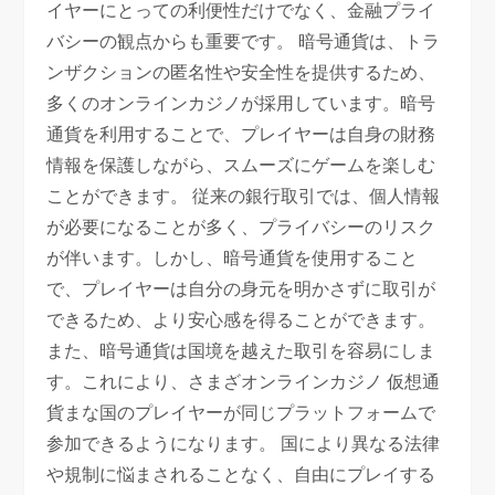
イヤーにとっての利便性だけでなく、金融プライ
バシーの観点からも重要です。 暗号通貨は、トラ
ンザクションの匿名性や安全性を提供するため、
多くのオンラインカジノが採用しています。暗号
通貨を利用することで、プレイヤーは自身の財務
情報を保護しながら、スムーズにゲームを楽しむ
ことができます。 従来の銀行取引では、個人情報
が必要になることが多く、プライバシーのリスク
が伴います。しかし、暗号通貨を使用すること
で、プレイヤーは自分の身元を明かさずに取引が
できるため、より安心感を得ることができます。
また、暗号通貨は国境を越えた取引を容易にしま
す。これにより、さまざオンラインカジノ 仮想通
貨まな国のプレイヤーが同じプラットフォームで
参加できるようになります。 国により異なる法律
や規制に悩まされることなく、自由にプレイする