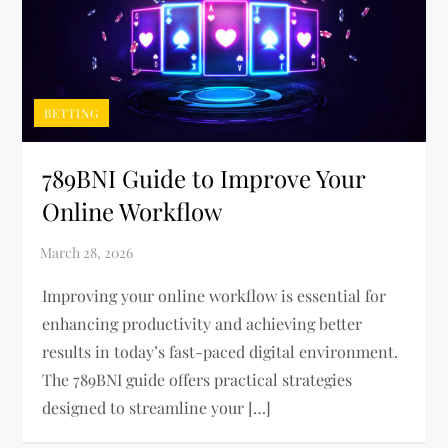
BETTING
789BNI Guide to Improve Your
Online Workflow
Improving your online workflow is essential for
enhancing productivity and achieving better
results in today’s fast-paced digital environment.
The 789BNI guide offers practical strategies
designed to streamline your […]