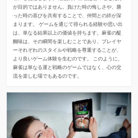
が目的ではありません。負けた時の悔しさや、勝
った時の喜びを共有することで、仲間との絆が深
まります。 ゲームを通じて得られる経験や思い出
は、単なる結果以上の価値を持ちます。麻雀の醍
醐味は、その瞬間を楽しむことであり、プレイヤ
ーそれぞれのスタイルや戦略を尊重することが、
より良いゲーム体験を生むのです。 このように、
麻雀は単なる運と戦略のゲームではなく、心の交
流を楽しむ場でもあるのです。