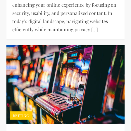
enhancing your online experience by focusing on
security, usability, and personalized content. In
today’s digital landscape, navigating websites
efficiently while maintaining privacy […]
BETTING