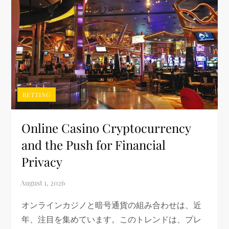
BETTING
Online Casino Cryptocurrency
and the Push for Financial
Privacy
オンラインカジノと暗号通貨の組み合わせは、近
年、注目を集めています。このトレンドは、プレ