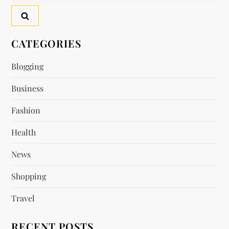
for:
CATEGORIES
Blogging
Business
Fashion
Health
News
Shopping
Travel
RECENT POSTS