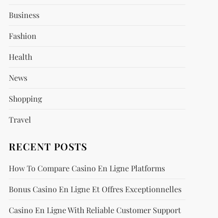
Business
Fashion
Health
News
Shopping
Travel
RECENT POSTS
How To Compare Casino En Ligne Platforms
Bonus Casino En Ligne Et Offres Exceptionnelles
Casino En Ligne With Reliable Customer Support