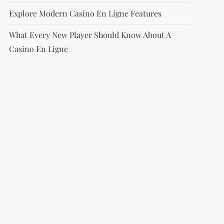
Explore Modern Casino En Ligne Features
What Every New Player Should Know About A
Casino En Ligne