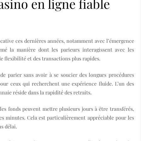
sino en ligne fiable
ficative ces dernières années, notamment avec l’émergence
mé la manière dont les parieurs interagissent avec les
e flexibilité et des transactions plus rapides.
de parier sans avoir à se soucier des longues procédures
pour ceux qui recherchent une expérience fluide. L’un des
naie réside dans la rapidité des retraits.
es fonds peuvent mettre plusieurs jours à être transférés,
es minutes. Cela est particulièrement appréciable pour les
s délai.