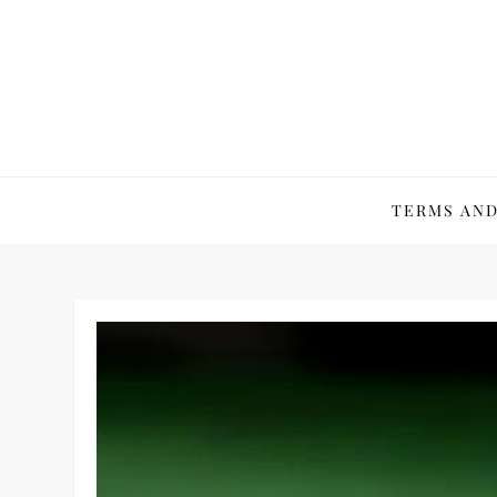
Skip
to
content
Goldmhin Travel and
Your Passport to Adventure
TERMS AND