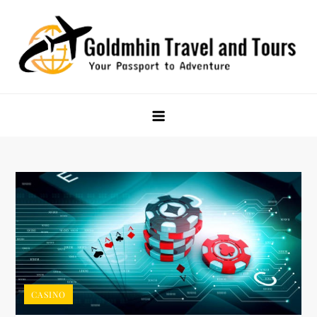
Skip
to
content
Goldmhin Travel and Tours
Your Passport to Adventure
CASINO