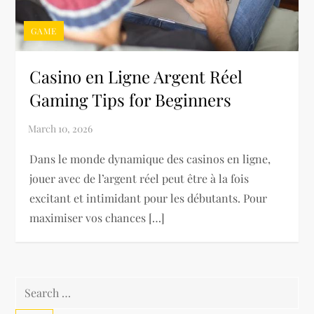
GAME
Casino en Ligne Argent Réel
Gaming Tips for Beginners
Dans le monde dynamique des casinos en ligne,
jouer avec de l’argent réel peut être à la fois
excitant et intimidant pour les débutants. Pour
maximiser vos chances […]
Search
for: