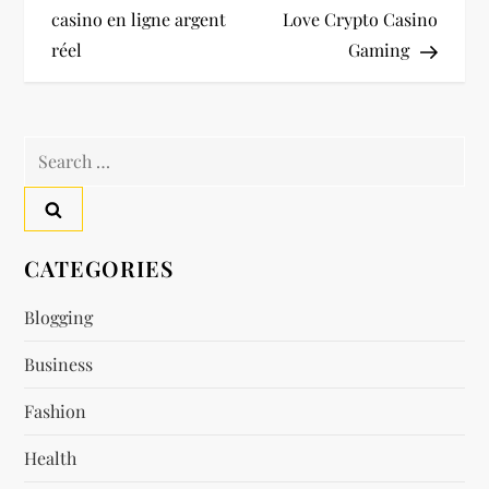
o
casino en ligne argent
Love Crypto Casino
réel
Gaming
s
t
Search
n
for:
a
v
CATEGORIES
i
Blogging
Business
g
Fashion
a
Health
t