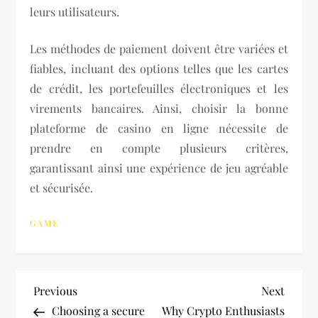
leurs utilisateurs.
Les méthodes de paiement doivent être variées et
fiables, incluant des options telles que les cartes
de crédit, les portefeuilles électroniques et les
virements bancaires. Ainsi, choisir la bonne
plateforme de casino en ligne nécessite de
prendre en compte plusieurs critères,
garantissant ainsi une expérience de jeu agréable
et sécurisée.
GAME
P
Previous
Next
Previous
Next
Post
Post
Choosing a secure
Why Crypto Enthusiasts