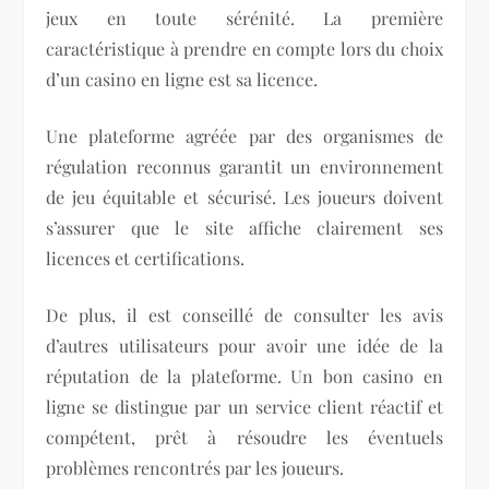
jeux en toute sérénité. La première
caractéristique à prendre en compte lors du choix
d’un casino en ligne est sa licence.
Une plateforme agréée par des organismes de
régulation reconnus garantit un environnement
de jeu équitable et sécurisé. Les joueurs doivent
s’assurer que le site affiche clairement ses
licences et certifications.
De plus, il est conseillé de consulter les avis
d’autres utilisateurs pour avoir une idée de la
réputation de la plateforme. Un bon casino en
ligne se distingue par un service client réactif et
compétent, prêt à résoudre les éventuels
problèmes rencontrés par les joueurs.