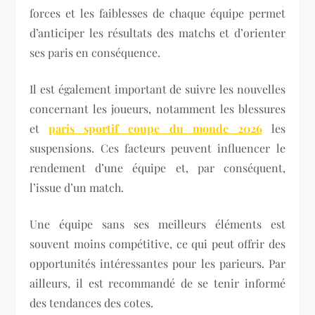
forces et les faiblesses de chaque équipe permet
d’anticiper les résultats des matchs et d’orienter
ses paris en conséquence.
Il est également important de suivre les nouvelles
concernant les joueurs, notamment les blessures
et
paris sportif coupe du monde 2026
les
suspensions. Ces facteurs peuvent influencer le
rendement d’une équipe et, par conséquent,
l’issue d’un match.
Une équipe sans ses meilleurs éléments est
souvent moins compétitive, ce qui peut offrir des
opportunités intéressantes pour les parieurs. Par
ailleurs, il est recommandé de se tenir informé
des tendances des cotes.