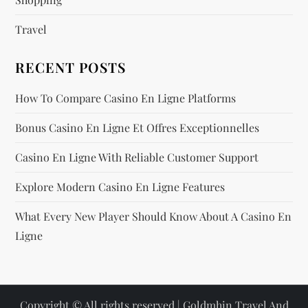
o
Travel
n
RECENT POSTS
How To Compare Casino En Ligne Platforms
Bonus Casino En Ligne Et Offres Exceptionnelles
Casino En Ligne With Reliable Customer Support
Explore Modern Casino En Ligne Features
What Every New Player Should Know About A Casino En
Ligne
Copyright © All rights reserved |
Goldmhin Travel And