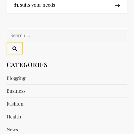
れ suits your needs
s
t
Search
n
for:
a
v
CATEGORIES
i
Blogging
Business
g
Fashion
a
Health
t
News