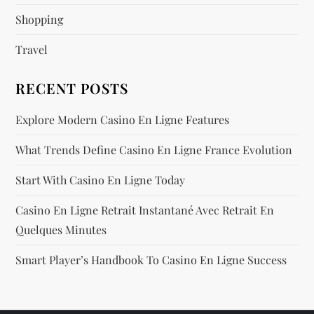
i
Shopping
o
Travel
n
RECENT POSTS
Explore Modern Casino En Ligne Features
What Trends Define Casino En Ligne France Evolution
Start With Casino En Ligne Today
Casino En Ligne Retrait Instantané Avec Retrait En
Quelques Minutes
Smart Player’s Handbook To Casino En Ligne Success