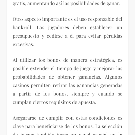
gratis, aumentando así las posibilidades de ganar.
Otro aspecto importante es el uso responsable del
bankroll. Los jugadores deben establecer un
presupuesto y ceñirse a él para evitar pérdidas
excesivas.
Al utilizar los bonos de manera estratégica, es
posible extender el tiempo de juego y mejorar las
probabilidades de obtener ganancias. Algunos
casinos permiten retirar las ganancias generadas
a partir de los bonos, siempre y cuando se
cumplan ciertos requisitos de apuesta.
Asegurarse de cumplir con estas condiciones es
clave para beneficiarse de los bonos. La selección
de juegos también juega un papel crucial en la