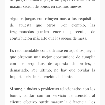
maximización de bonos en casinos nuevos.
Algunos juegos contribuyen más a los requisitos
de apuesta que otros. Por ejemplo, las
tragamonedas pueden tener un porcentaje de
contribución más alto que los juegos de mesa.
Es recomendable concentrarse en aquellos juegos
que ofrezcan una mejor oportunidad de cumplir
con los requisitos de apuesta sin arriesgar
demasiado. Por último, no hay que olvidar la
importancia de la atención al cliente.
Si surgen dudas o problemas relacionados con los
bonos, contar con un servicio de atención al
cliente efectivo puede marcar la diferencia. Los