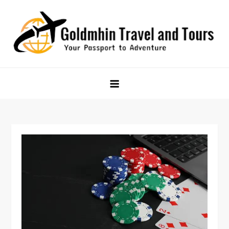
Skip
to
content
Goldmhin Travel and Tours
Your Passport to Adventure