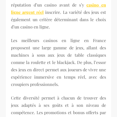
réputation d’un casino avant de s’y
casino en
ligne argent réel
inscrire. La variété des jeux est
également un critère déterminant dans le choix
d’un casino en ligne.
Les meilleurs casinos en ligne en France
proposent une large gamme de jeux, allant des
machines à sous aux jeux de table classiques
comme la roulette et le blackjack. De plus, l’essor
des jeux en direct permet aux joueurs de vivre une
expérience immersive en temps réel, avec des
croupiers professionnels.
Cette diversité permet à chacun de trouver des
jeux adaptés à ses goûts et à son niveau de
compétence. Les promotions et bonus offerts par