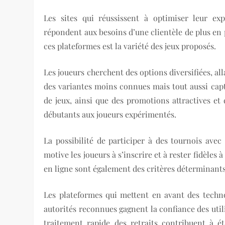
Les sites qui réussissent à optimiser leur exp
répondent aux besoins d’une clientèle de plus en 
ces plateformes est la variété des jeux proposés.
Les joueurs cherchent des options diversifiées, al
des variantes moins connues mais tout aussi capti
de jeux, ainsi que des promotions attractives et 
débutants aux joueurs expérimentés.
La possibilité de participer à des tournois ave
motive les joueurs à s’inscrire et à rester fidèles à
en ligne sont également des critères déterminants
Les plateformes qui mettent en avant des techno
autorités reconnues gagnent la confiance des util
traitement rapide des retraits contribuent à ét