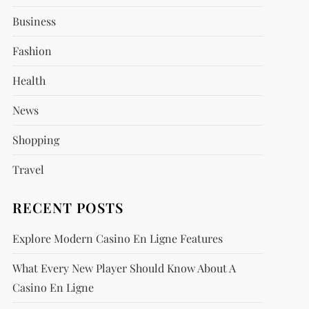
Business
Fashion
Health
News
Shopping
Travel
RECENT POSTS
Explore Modern Casino En Ligne Features
What Every New Player Should Know About A
Casino En Ligne