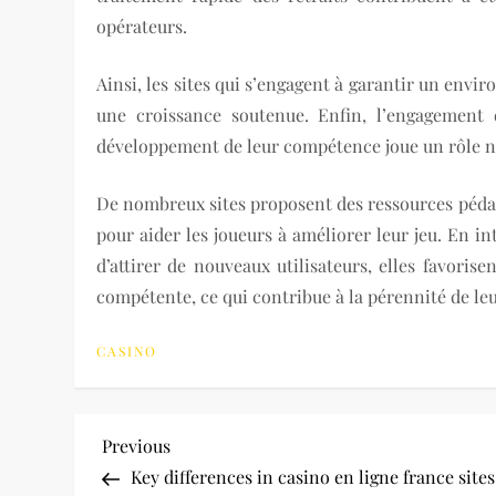
opérateurs.
Ainsi, les sites qui s’engagent à garantir un env
une croissance soutenue. Enfin, l’engagement 
développement de leur compétence joue un rôle no
De nombreux sites proposent des ressources pédago
pour aider les joueurs à améliorer leur jeu. En i
d’attirer de nouveaux utilisateurs, elles favor
compétente, ce qui contribue à la pérennité de leu
CASINO
P
Previous
Previous
Post
Key differences in casino en ligne france sites