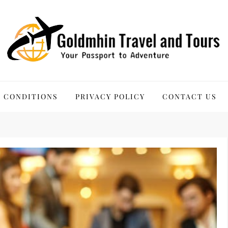
 Tours
 CONDITIONS
PRIVACY POLICY
CONTACT US