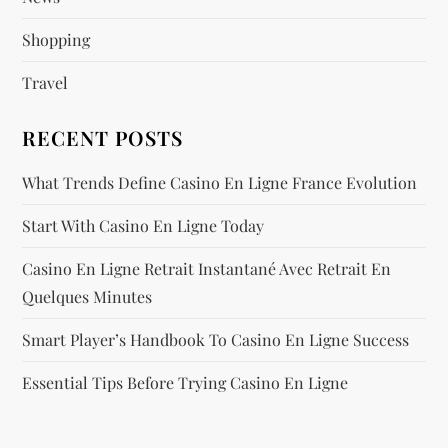
i
Shopping
o
Travel
n
RECENT POSTS
What Trends Define Casino En Ligne France Evolution
Start With Casino En Ligne Today
Casino En Ligne Retrait Instantané Avec Retrait En
Quelques Minutes
Smart Player’s Handbook To Casino En Ligne Success
Essential Tips Before Trying Casino En Ligne