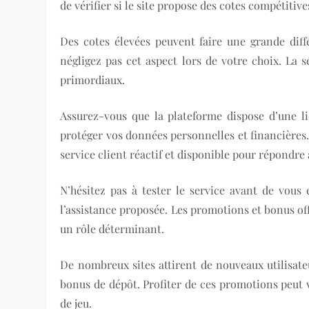
de vérifier si le site propose des cotes compétitive
Des cotes élevées peuvent faire une grande diff
négligez pas cet aspect lors de votre choix. La s
primordiaux.
Assurez-vous que la plateforme dispose d’une li
protéger vos données personnelles et financières.
service client réactif et disponible pour répondr
N’hésitez pas à tester le service avant de vous
l’assistance proposée. Les promotions et bonus off
un rôle déterminant.
De nombreux sites attirent de nouveaux utilisateu
bonus de dépôt. Profiter de ces promotions peut 
de jeu.