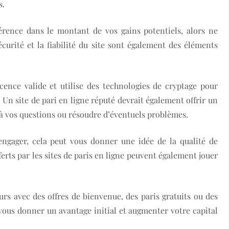
s.
érence dans le montant de vos gains potentiels, alors ne
écurité et la fiabilité du site sont également des éléments
cence valide et utilise des technologies de cryptage pour
 Un site de pari en ligne réputé devrait également offrir un
e à vos questions ou résoudre d’éventuels problèmes.
 engager, cela peut vous donner une idée de la qualité de
erts par les sites de paris en ligne peuvent également jouer
rs avec des offres de bienvenue, des paris gratuits ou des
vous donner un avantage initial et augmenter votre capital