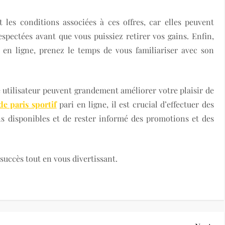
t les conditions associées à ces offres, car elles peuvent
spectées avant que vous puissiez retirer vos gains. Enfin,
i en ligne, prenez le temps de vous familiariser avec son
 utilisateur peuvent grandement améliorer votre plaisir de
de paris sportif
pari en ligne, il est crucial d’effectuer des
s disponibles et de rester informé des promotions et des
uccès tout en vous divertissant.