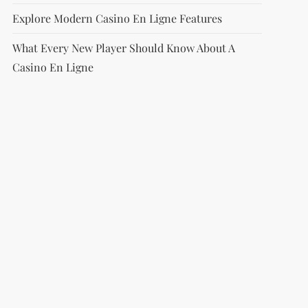
Explore Modern Casino En Ligne Features
What Every New Player Should Know About A
Casino En Ligne