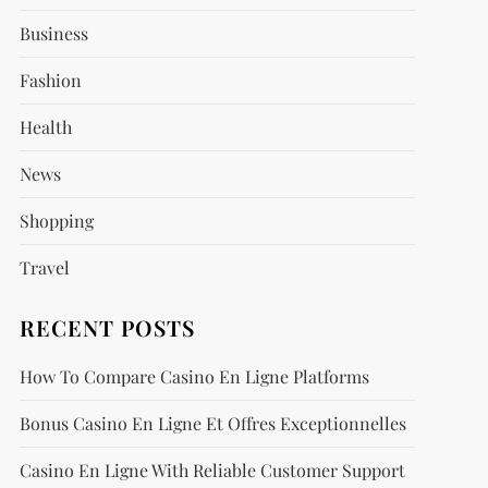
Business
Fashion
Health
News
Shopping
Travel
RECENT POSTS
How To Compare Casino En Ligne Platforms
Bonus Casino En Ligne Et Offres Exceptionnelles
Casino En Ligne With Reliable Customer Support