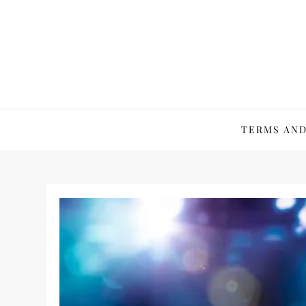
Skip
to
content
Goldmhin Travel and
Your Passport to Adventure
TERMS AND