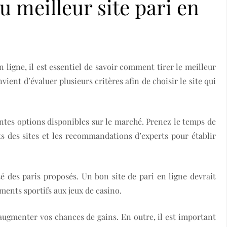
 meilleur site pari en
 ligne, il est essentiel de savoir comment tirer le meilleur
vient d’évaluer plusieurs critères afin de choisir le site qui
ntes options disponibles sur le marché. Prenez le temps de
nts des sites et les recommandations d’experts pour établir
té des paris proposés. Un bon site de pari en ligne devrait
ements sportifs aux jeux de casino.
’augmenter vos chances de gains. En outre, il est important