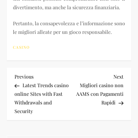
divertimento, ma anche la sicurezza finanziaria.
Pertanto, la consapevolezza e l’informazione sono
le migliori alleate per un gioco responsabile.
CASINO
P
Previous
Next
Previous
Next
Post
Post
Latest Trends casino
Migliori casino non
o
online Sites with Fast
AAMS con Pagamenti
Withdrawals and
Rapidi
s
Security
t
n