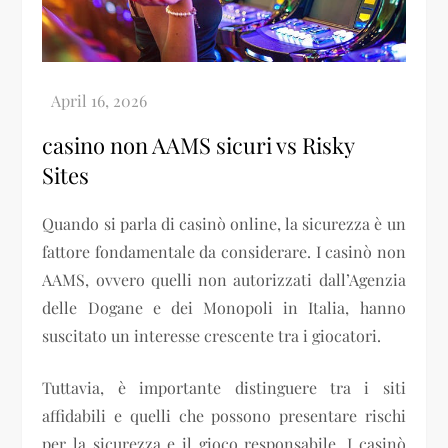
casino non AAMS sicuri vs Risky
Sites
Quando si parla di casinò online, la sicurezza è un
fattore fondamentale da considerare. I casinò non
AAMS, ovvero quelli non autorizzati dall’Agenzia
delle Dogane e dei Monopoli in Italia, hanno
suscitato un interesse crescente tra i giocatori.
Tuttavia, è importante distinguere tra i siti
affidabili e quelli che possono presentare rischi
per la sicurezza e il gioco responsabile. I casinò