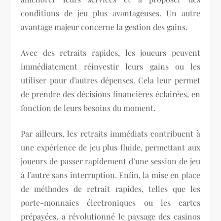
conditions de jeu plus avantageuses. Un autre
avantage majeur concerne la gestion des gains.
Avec des retraits rapides, les joueurs peuvent
immédiatement réinvestir leurs gains ou les
utiliser pour d’autres dépenses. Cela leur permet
de prendre des décisions financières éclairées, en
fonction de leurs besoins du moment.
Par ailleurs, les retraits immédiats contribuent à
une expérience de jeu plus fluide, permettant aux
joueurs de passer rapidement d’une session de jeu
à l’autre sans interruption. Enfin, la mise en place
de méthodes de retrait rapides, telles que les
porte-monnaies électroniques ou les cartes
prépayées, a révolutionné le paysage des casinos