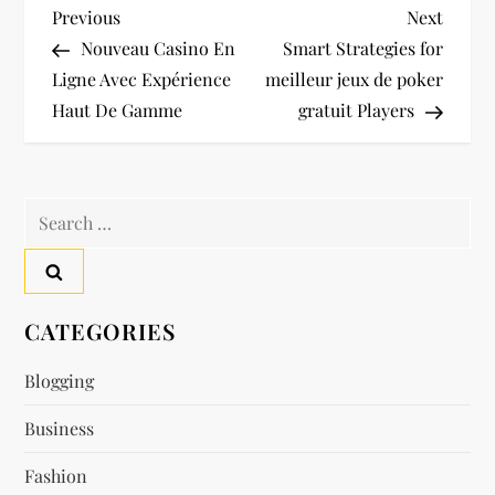
P
Previous
Next
Previous
Next
Post
Post
Nouveau Casino En
Smart Strategies for
o
Ligne Avec Expérience
meilleur jeux de poker
Haut De Gamme
gratuit Players
s
t
Search
n
for:
a
v
CATEGORIES
i
Blogging
Business
g
Fashion
a