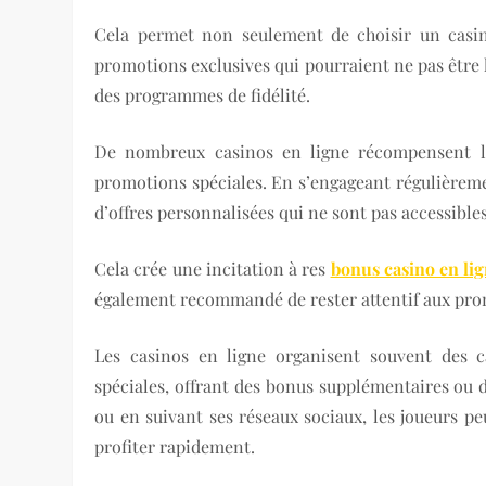
Cela permet non seulement de choisir un casin
promotions exclusives qui pourraient ne pas être l
des programmes de fidélité.
De nombreux casinos en ligne récompensent leu
promotions spéciales. En s’engageant régulièreme
d’offres personnalisées qui ne sont pas accessib
Cela crée une incitation à res
bonus casino en li
également recommandé de rester attentif aux pro
Les casinos en ligne organisent souvent des 
spéciales, offrant des bonus supplémentaires ou d
ou en suivant ses réseaux sociaux, les joueurs p
profiter rapidement.