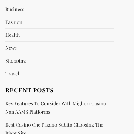
Business
Fashion
Health
News
Shopping
Travel
RECENT POSTS
Key Features To Consider With Migliori Casino
Non AAMS Platforms
Best Casino Che Pagano Subito Choosing The
Right Site