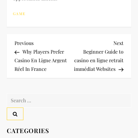
GAME
P
Previous
Next
Previous
Next
Post
Post
Why Players Prefer
Beginner Guide to
o
Casino En Ligne Argent
casino en ligne retrait
Réel In France
immédiat Websites
s
t
Search
n
for:
a
v
CATEGORIES