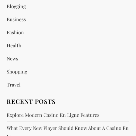
i
Blogging
Business
g
Fashion
a
Health
t
News
i
Shopping
o
Travel
n
RECENT POSTS
Explore Modern Casino En Ligne Features
What Every New Player Should Know About A Casino En