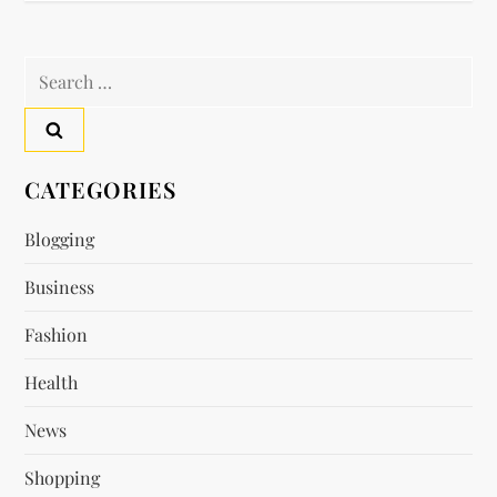
Search
for:
CATEGORIES
Blogging
Business
Fashion
Health
News
Shopping