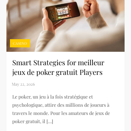
CASINO
Smart Strategies for meilleur
jeux de poker gratuit Players
Le poker, un jeu à la fois stratégique et
psychologique, attire des millions de joueurs à
travers le monde. Pour les amateurs de jeux de
poker gratuit, il […]