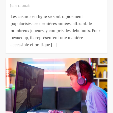
Les casinos en ligne se sont rapidement
popularisés ces dernières années, attirant de
nombreux joueurs, y compris des débutants. Pour
beaucoup, ils représentent une manière
accessible et pratique […]