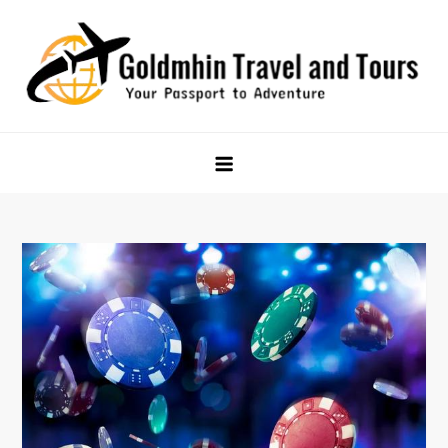
Skip
to
content
Goldmhin Travel and Tours
Your Passport to Adventure