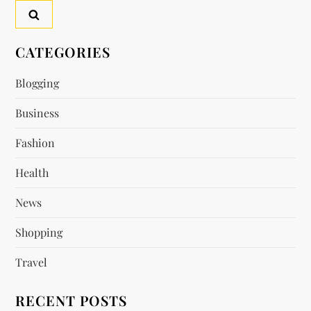
CATEGORIES
Blogging
Business
Fashion
Health
News
Shopping
Travel
RECENT POSTS