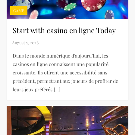
GAME
Start with casino en ligne Today
Dans le monde numérique d’aujourd’hui, les
casinos en ligne connaissent une popularité
croissante. Ils offrent une accessibilité sans
précédent, permettant aux joueurs de profiter de
leurs jeux préférés […]