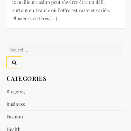
le meilleur casino peut s’avérer être un défi,
surtout en France où l’offre est vaste et variée.
Plusieurs critères […]
Search
for:
CATEGORIES
Blogging
Business
Fashion
Health