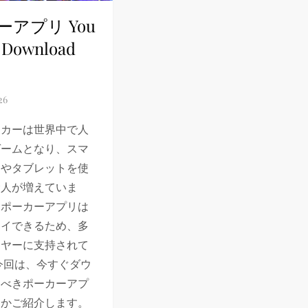
ーアプリ You
 Download
ーカーは世界中で人
ゲームとなり、スマ
ンやタブレットを使
む人が増えていま
、ポーカーアプリは
レイできるため、多
イヤーに支持されて
今回は、今すぐダウ
すべきポーカーアプ
つかご紹介します。