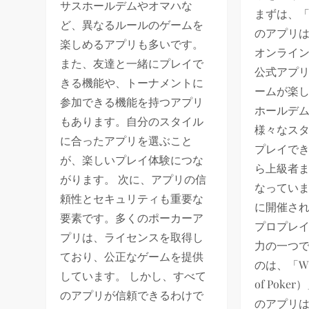
サスホールデムやオマハな
まずは、「Po
ど、異なるルールのゲームを
のアプリ
楽しめるアプリも多いです。
オンライ
また、友達と一緒にプレイで
公式アプ
きる機能や、トーナメントに
ームが楽
参加できる機能を持つアプリ
ホールデ
もあります。自分のスタイル
様々なス
に合ったアプリを選ぶこと
プレイで
が、楽しいプレイ体験につな
ら上級者
がります。 次に、アプリの信
なっていま
頼性とセキュリティも重要な
に開催さ
要素です。多くのポーカーア
プロプレ
プリは、ライセンスを取得し
力の一つ
ており、公正なゲームを提供
のは、「WSO
しています。 しかし、すべて
of Pok
のアプリが信頼できるわけで
のアプリは