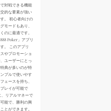
ムで対戦できる機能
社交的な要素が強い
す。 初心者向けの
ングモードもあり、
磨くのに最適です。
88 Poker」アプリ
す。 このアプリ
ナスやプロモーショ
で、ユーザーにとっ
な特典が多いのが特
シンプルで使いやす
ーフェースを持ち、
なプレイが可能で
に、リアルマネーで
も可能で、勝利の興
うことができます。