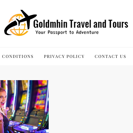
 Tours
 CONDITIONS
PRIVACY POLICY
CONTACT US