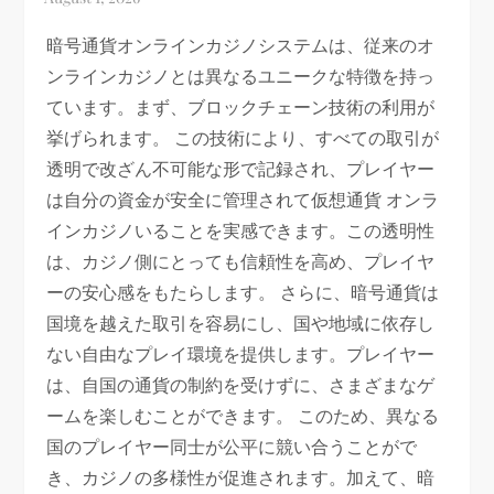
暗号通貨オンラインカジノシステムは、従来のオ
ンラインカジノとは異なるユニークな特徴を持っ
ています。まず、ブロックチェーン技術の利用が
挙げられます。 この技術により、すべての取引が
透明で改ざん不可能な形で記録され、プレイヤー
は自分の資金が安全に管理されて仮想通貨 オンラ
インカジノいることを実感できます。この透明性
は、カジノ側にとっても信頼性を高め、プレイヤ
ーの安心感をもたらします。 さらに、暗号通貨は
国境を越えた取引を容易にし、国や地域に依存し
ない自由なプレイ環境を提供します。プレイヤー
は、自国の通貨の制約を受けずに、さまざまなゲ
ームを楽しむことができます。 このため、異なる
国のプレイヤー同士が公平に競い合うことがで
き、カジノの多様性が促進されます。加えて、暗