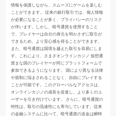
情報を保護しながら、スムーズにゲームを楽しむ
ことができます。 従来の銀行取引では、個人情報
が必要になることが多く、プライバシーのリスク
が伴います。しかし、暗号通貨を使用すること
で、プレイヤーは自分の身元を明かさずに取引が
できるため、より安心感を得ることができます。
また、暗号通貨は国境を越えた取引を容易にしま
す。これにより、さまざオンラインカジノ 仮想通
貨まな国のプレイヤーが同じプラットフォームで
参加できるようになります。 国により異なる法律
や規制に悩まされることなく、自由にプレイする
ことが可能です。このグローバルなアクセスは、
オンラインカジノの成長を促進し、より多くのユ
ーザーを引き付けています。 さらに、暗号通貨の
特性は、取引の迅速性にも寄与しています。従来
の金融システムに比べて、暗号通貨の送金は瞬時