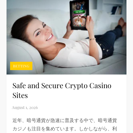
BETTING
Safe and Secure Crypto Casino
Sites
近年、暗号通貨が急速に普及する中で、暗号通貨
カジノも注目を集めています。しかしながら、利