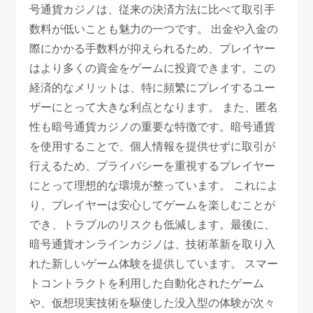
号通貨カジノは、従来の決済方法に比べて取引手
数料が低いことも魅力の一つです。 出金や入金の
際にかかる手数料が抑えられるため、プレイヤー
はより多くの資金をゲームに投資できます。この
経済的なメリットは、特に頻繁にプレイするユー
ザーにとって大きな利点となります。 また、匿名
性も暗号通貨カジノの重要な特徴です。暗号通貨
を使用することで、個人情報を提供せずに取引が
行えるため、プライバシーを重視するプレイヤー
にとって理想的な環境が整っています。 これによ
り、プレイヤーは安心してゲームを楽しむことが
でき、トラブルのリスクも低減します。最後に、
暗号通貨オンラインカジノは、技術革新を取り入
れた新しいゲーム体験を提供しています。 スマー
トコントラクトを利用した自動化されたゲーム
や、仮想現実技術を駆使した没入型の体験が次々