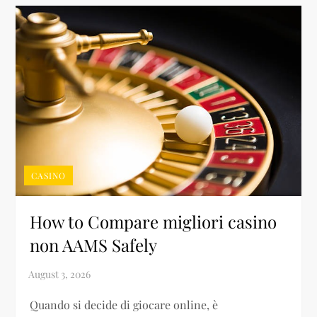
CASINO
How to Compare migliori casino
non AAMS Safely
Quando si decide di giocare online, è