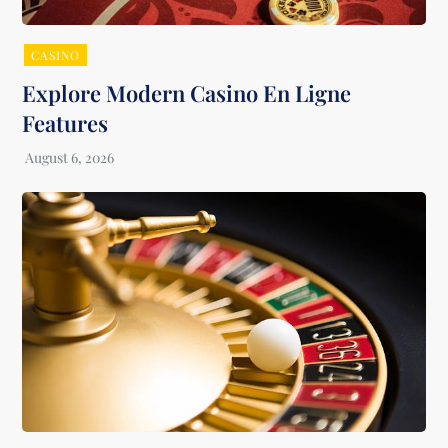
CASINO
Explore Modern Casino En Ligne
Features