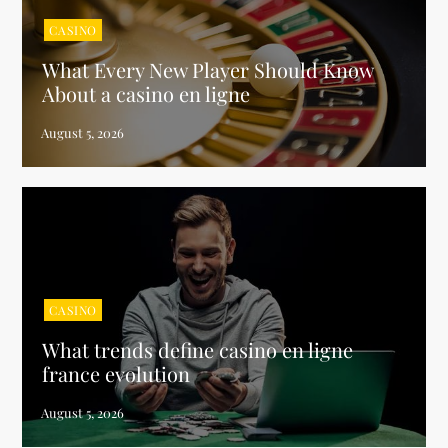
CASINO
What Every New Player Should Know
About a casino en ligne
CASINO
What trends define casino en ligne
france evolution