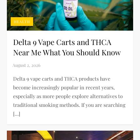
HEALTH
Delta 9 Vape Carts and THCA
Near Me What You Should Know
Delta 9 vape carts and THCA products have
become increasingly popular in recent years,
especially as more people explore alternatives to
traditional smoking methods. If you are searching
[…]