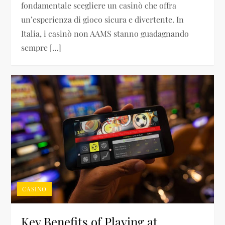
fondamentale scegliere un casinò che offra
un’esperienza di gioco sicura e divertente. In
Italia, i casinò non AAMS stanno guadagnando
sempre […]
CASINO
Key Benefits of Playing at