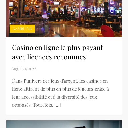
GAMBLING
Casino en ligne le plus payant
avec licences reconnues
Dans l’univers des jeux d’argent, les casinos en
ligne attirent de plus en plus de joueurs grâce à
leur accessibilité et à la diversité des jeux
proposés. Toutefois, […]