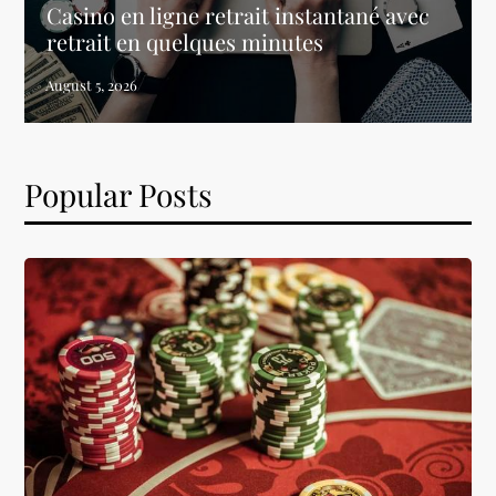
Casino en ligne retrait instantané avec
retrait en quelques minutes
Popular Posts