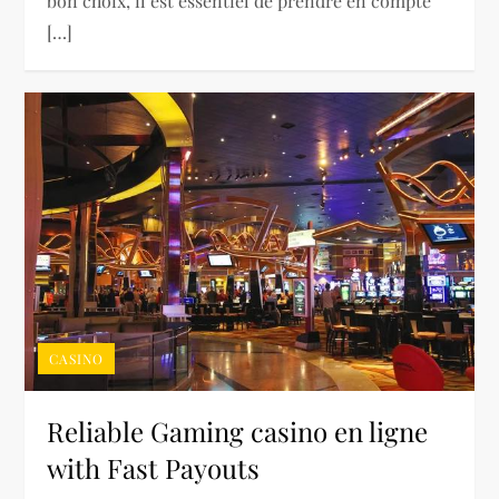
bon choix, il est essentiel de prendre en compte
[…]
CASINO
Reliable Gaming casino en ligne
with Fast Payouts