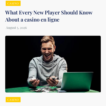
CASINO
What Every New Player Should Know
About a casino en ligne
CASINO