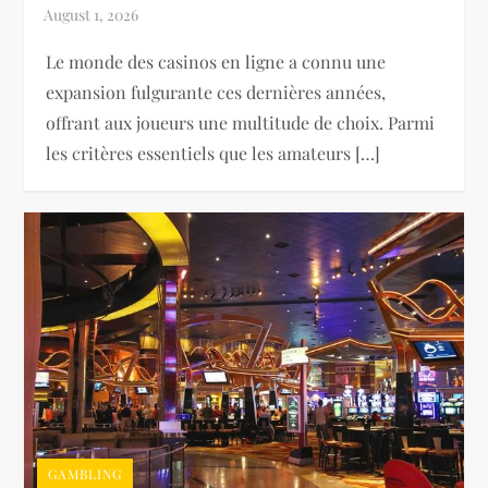
Le monde des casinos en ligne a connu une
expansion fulgurante ces dernières années,
offrant aux joueurs une multitude de choix. Parmi
les critères essentiels que les amateurs […]
GAMBLING