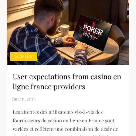
GAMBLING
User expectations from casino en
ligne france providers
Les attentes des utilisateurs vis-à-vis des
fournisseurs de casino en ligne en France sont
variées et reflètent une combinaison de désir de