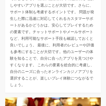
しやすいアプリを選ぶことが大切です。さらに、
サポート体制も考慮するポイントです。 問題が発
生した際に迅速に対応してくれるカスタマーサポ
ートがあるかどうかは、安心してプレイするため
の要素です。チャットサポートやメールサポート
など、利用可能なサポート手段も確認しておくと
良いでしょう。 最後に、利用者のレビューや評価
も参考にすることが大切です。他のユーザーの体
験を知ることで、自分に合ったアプリを見つけや
すくなります。 これらの要素を総合的に考慮し、
自分のニーズに合ったオンラインカジノアプリを
選択することが、楽しいプレイ体験につながるで
しょう。