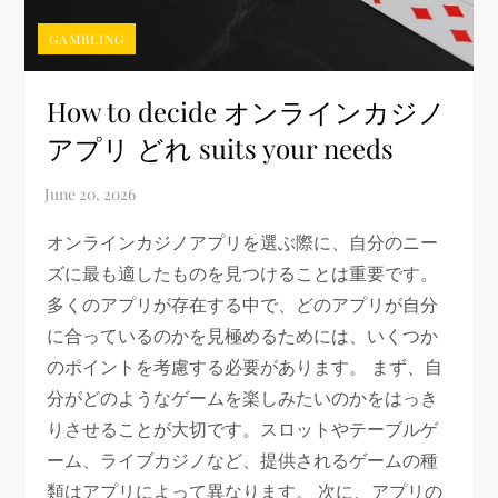
GAMBLING
How to decide オンラインカジノ
アプリ どれ suits your needs
オンラインカジノアプリを選ぶ際に、自分のニー
ズに最も適したものを見つけることは重要です。
多くのアプリが存在する中で、どのアプリが自分
に合っているのかを見極めるためには、いくつか
のポイントを考慮する必要があります。 まず、自
分がどのようなゲームを楽しみたいのかをはっき
りさせることが大切です。スロットやテーブルゲ
ーム、ライブカジノなど、提供されるゲームの種
類はアプリによって異なります。 次に、アプリの