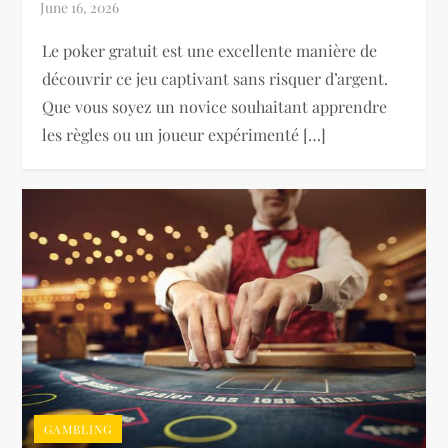
Le poker gratuit est une excellente manière de
découvrir ce jeu captivant sans risquer d’argent.
Que vous soyez un novice souhaitant apprendre
les règles ou un joueur expérimenté […]
GAMBLING