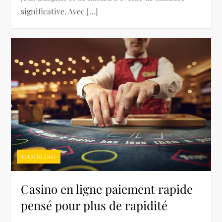
significative. Avec […]
GAMBLING
Casino en ligne paiement rapide
pensé pour plus de rapidité