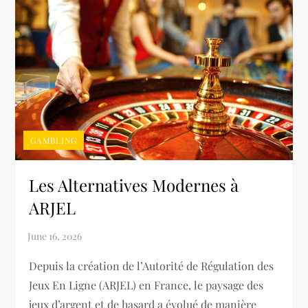
GAMBLING
Les Alternatives Modernes à
ARJEL
Depuis la création de l’Autorité de Régulation des
Jeux En Ligne (ARJEL) en France, le paysage des
jeux d’argent et de hasard a évolué de manière