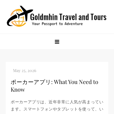
Skip
to
content
Goldmhin Travel and Tours
Your Passport to Adventure
ポーカーアプリ: What You Need to
Know
ポーカーアプリは、近年非常に人気が高まってい
ます。スマートフォンやタブレットを使って、い