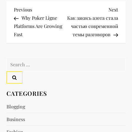
P
Previous
Next
Previous
Next
Post
Post
Why Poker Ligne
Как закись азота стала
o
Platforms Are Growing
частью современной
Fast
темы разговоров
s
t
Search
n
for:
a
v
CATEGORIES
i
Blogging
Business
g
Fashion